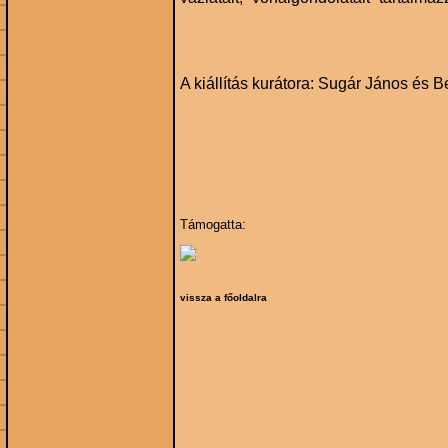
A kiállítás kurátora: Sugár János és
Támogatta:
vissza a főoldalra